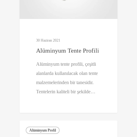
30 Haziran 2021
Alüminyum Tente Profili
Alüminyum tente profili, çeşitli
alanlarda kullanılacak olan tente
malzemelerinden bir tanesidir.
Tentelerin kaliteli bir şekilde…
Alüminyum Profil