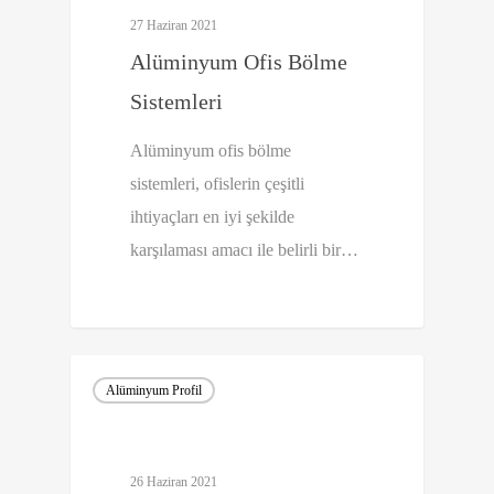
27 Haziran 2021
Alüminyum Ofis Bölme
Sistemleri
Alüminyum ofis bölme
sistemleri, ofislerin çeşitli
ihtiyaçları en iyi şekilde
karşılaması amacı ile belirli bir…
0
Alüminyum Profil
26 Haziran 2021