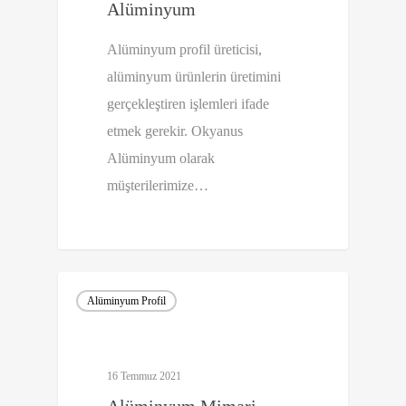
Alüminyum
Alüminyum profil üreticisi,
alüminyum ürünlerin üretimini
gerçekleştiren işlemleri ifade
etmek gerekir. Okyanus
Alüminyum olarak
müşterilerimize…
0
Alüminyum Profil
16 Temmuz 2021