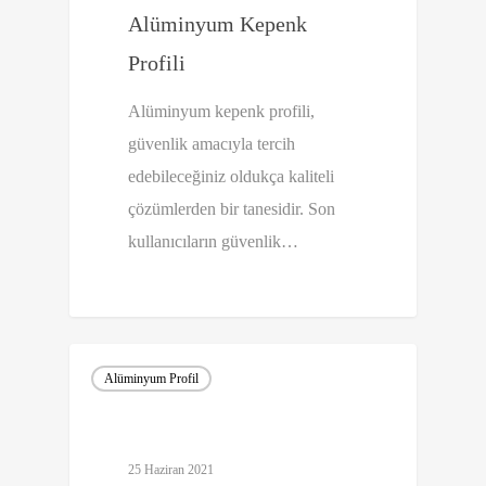
Alüminyum Kepenk
Profili
Alüminyum kepenk profili,
güvenlik amacıyla tercih
edebileceğiniz oldukça kaliteli
çözümlerden bir tanesidir. Son
kullanıcıların güvenlik…
0
Alüminyum Profil
25 Haziran 2021