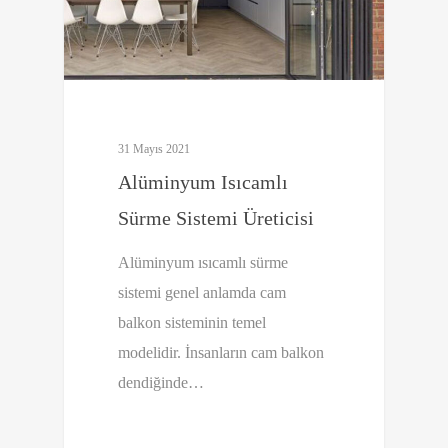
31 Mayıs 2021
Alüminyum Isıcamlı
Sürme Sistemi Üreticisi
Alüminyum ısıcamlı sürme
sistemi genel anlamda cam
balkon sisteminin temel
modelidir. İnsanların cam balkon
dendiğinde…