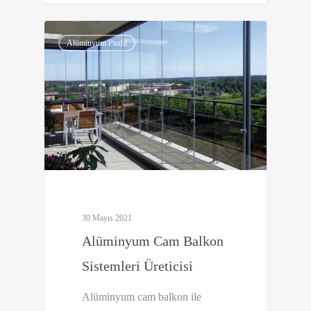
0
Alüminyum Profil
30 Mayıs 2021
Alüminyum Cam Balkon
Sistemleri Üreticisi
Alüminyum cam balkon ile