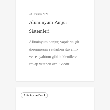
28 Haziran 2021
Alüminyum Panjur
Sistemleri
Alüminyum panjur, yapıların şık
görünmesini sağlarken güvenlik
ve ses yalıtımı gibi beklentilere
cevap verecek özelliktedir.…
0
Alüminyum Profil