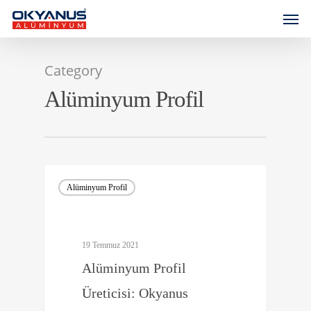
Category
Alüminyum Profil
Alüminyum Profil
19 Temmuz 2021
Alüminyum Profil
Üreticisi: Okyanus