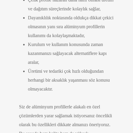
ve dağıtım süreçlerinde kolaylık sağlar,
Dayanıklılık noktasında oldukça dikkat çekici
olmasının yanı sıra alüminyum profillerin
kullanımı da kolaylaşmaktadır,
Kurulum ve kullanım konusunda zaman
kazanmanızı sağlayacak alternatiflere kapı
aralar,
Üretimi ve tedariki çok hızlı olduğundan
herhangi bir aksaklık yaşanması söz konusu
olmayacaktır.
Siz de alüminyum profillerle alakalı en özel
çözümlerden yarar sağlamak istiyorsanız öncelikli
olarak bu özellikleri dikkate almanızı öneriyoruz.