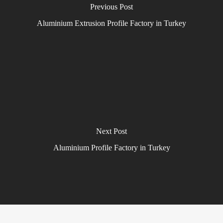
Previous Post
Aluminium Extrusion Profile Factory in Turkey
Next Post
Aluminium Profile Factory in Turkey