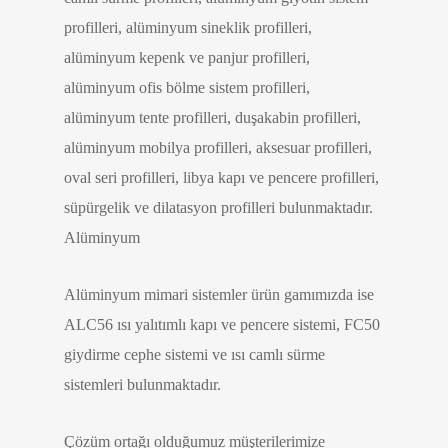
profilleri, alüminyum sineklik profilleri,
alüminyum kepenk ve panjur profilleri,
alüminyum ofis bölme sistem profilleri,
alüminyum tente profilleri, duşakabin profilleri,
alüminyum mobilya profilleri, aksesuar profilleri,
oval seri profilleri, libya kapı ve pencere profilleri,
süpürgelik ve dilatasyon profilleri bulunmaktadır.
Alüminyum
Alüminyum mimari sistemler ürün gamımızda ise
ALC56 ısı yalıtımlı kapı ve pencere sistemi, FC50
giydirme cephe sistemi ve ısı camlı sürme
sistemleri bulunmaktadır.
Çözüm ortağı olduğumuz müşterilerimize