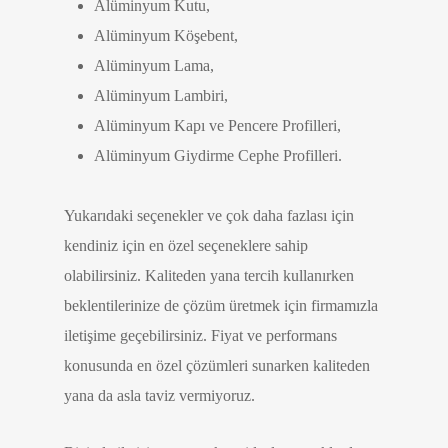
Alüminyum Kutu,
Alüminyum Köşebent,
Alüminyum Lama,
Alüminyum Lambiri,
Alüminyum Kapı ve Pencere Profilleri,
Alüminyum Giydirme Cephe Profilleri.
Yukarıdaki seçenekler ve çok daha fazlası için
kendiniz için en özel seçeneklere sahip
olabilirsiniz. Kaliteden yana tercih kullanırken
beklentilerinize de çözüm üretmek için firmamızla
iletişime geçebilirsiniz. Fiyat ve performans
konusunda en özel çözümleri sunarken kaliteden
yana da asla taviz vermiyoruz.