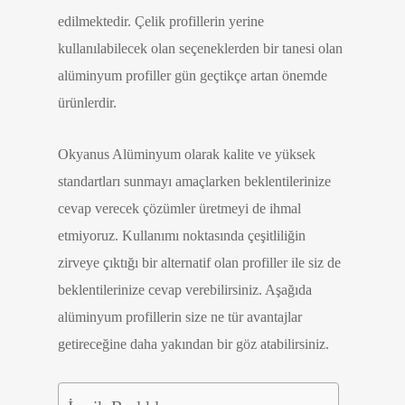
edilmektedir. Çelik profillerin yerine
kullanılabilecek olan seçeneklerden bir tanesi olan
alüminyum profiller gün geçtikçe artan önemde
ürünlerdir.
Okyanus Alüminyum olarak kalite ve yüksek
standartları sunmayı amaçlarken beklentilerinize
cevap verecek çözümler üretmeyi de ihmal
etmiyoruz. Kullanımı noktasında çeşitliliğin
zirveye çıktığı bir alternatif olan profiller ile siz de
beklentilerinize cevap verebilirsiniz. Aşağıda
alüminyum profillerin size ne tür avantajlar
getireceğine daha yakından bir göz atabilirsiniz.