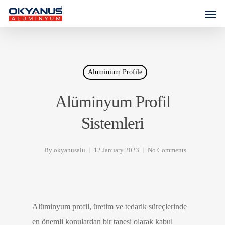
Aluminium Profile
Alüminyum Profil
Sistemleri
By
okyanusalu
12 January 2023
No Comments
Alüminyum profil, üretim ve tedarik süreçlerinde
en önemli konulardan bir tanesi olarak kabul