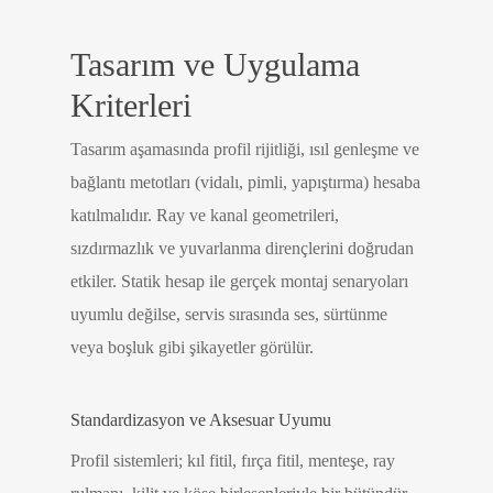
Tasarım ve Uygulama
Kriterleri
Tasarım aşamasında profil rijitliği, ısıl genleşme ve
bağlantı metotları (vidalı, pimli, yapıştırma) hesaba
katılmalıdır. Ray ve kanal geometrileri,
sızdırmazlık ve yuvarlanma dirençlerini doğrudan
etkiler. Statik hesap ile gerçek montaj senaryoları
uyumlu değilse, servis sırasında ses, sürtünme
veya boşluk gibi şikayetler görülür.
Standardizasyon ve Aksesuar Uyumu
Profil sistemleri; kıl fitil, fırça fitil, menteşe, ray