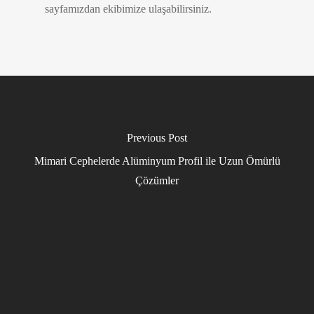
sayfamızdan ekibimize ulaşabilirsiniz.
Previous Post
Mimari Cephelerde Alüminyum Profil ile Uzun Ömürlü
Çözümler