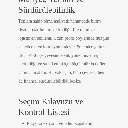
Sürdürülebilirlik
Toplam sahip olma maliyeti; hammadde birim
fiyatı kadar üretim verimliliği, fire oranı ve
lojistikten etkilenir. Uzun profil boylarında düzgün
paketleme ve korozyon önleyici önlemler şarttır.
ISO 14001 çerçevesinde atık yönetimi, enerji
verimliliği ve su tüketimi için ölçülebilir hedefler
tanımlanmalıdır. Bu yaklaşım, hem çevresel hem
de finansal sürdürülebilirliği besler.
Seçim Kılavuzu ve
Kontrol Listesi
Proje fonksiyonu ve iklim koşullarını