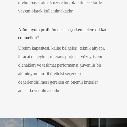
üretim başta olmak üzere birçok farklı sektörde
yaygın olarak kullanılmaktadır.
Alüminyum profil üreticisi seçerken nelere dikkat
edilmelidir?
Üretim kapasitesi, kalite belgeleri, teknik altyapı,
ihracat deneyimi, referans projeler, yüzey işlem
olanakları ve teslimat performansı güvenilir bir
alüminyum profil üreticisi seçerken
değerlendirilmesi gereken en önemli kriterler
arasında yer almaktadır.