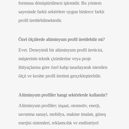
formuna dönüştürülmesi işlemidir. Bu yöntem
sayesinde farklı sektörlere uygun binlerce farklı
profil üretilebilmektedir.
Özel ölçülerde alüminyum profil üretilebilir mi?
Evet. Deneyimli bir alüminyum profil üreticisi,
müşterinin teknik çizimlerine veya proje
ihtiyaçlarına göre özel kalıp tasarlayarak istenilen
ölçü ve kesitte profil üretimi gerçekleştirebilir.
Alüminyum profiller hangi sektörlerde kullanılır?
Alüminyum profiller; inşaat, otomotiv, enerji,
savunma sanayi, mobilya, makine imalatı, güneş
enerjisi sistemleri, reklamcılık ve endüstriyel