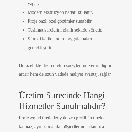
yapar.
Modern ekstrüzyon hatları kullanır.
Proje bazlı özel çözümler sunabilir.
Teslimat sürelerini planlı şekilde yönetir.
Sürekli kalite kontrol uygulamaları
gerçekleştirir.
Bu özellikler hem üretim süreçlerinin verimliliğini
artırır hem de uzun vadede maliyet avantajı sağlar.
Üretim Sürecinde Hangi
Hizmetler Sunulmalıdır?
Profesyonel üreticiler yalnızca profil üretmekle
kalmaz, aynı zamanda müşterilerine uçtan uca