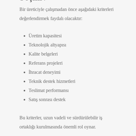
Bir üreticiyle çalışmadan önce aşağıdaki kriterleri
değerlendirmek faydalı olacaktır:
Üretim kapasitesi
Teknolojik altyapısı
Kalite belgeleri
Referans projeleri
İhracat deneyimi
Teknik destek hizmetleri
Teslimat performansı
Satış sonrası destek
Bu kriterler, uzun vadeli ve sürdürülebilir iş
ortaklığı kurulmasında önemli rol oynar.