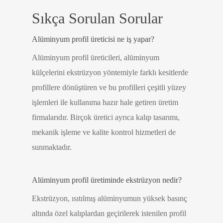
Sıkça Sorulan Sorular
Alüminyum profil üreticisi ne iş yapar?
Alüminyum profil üreticileri, alüminyum
külçelerini ekstrüzyon yöntemiyle farklı kesitlerde
profillere dönüştüren ve bu profilleri çeşitli yüzey
işlemleri ile kullanıma hazır hale getiren üretim
firmalarıdır. Birçok üretici ayrıca kalıp tasarımı,
mekanik işleme ve kalite kontrol hizmetleri de
sunmaktadır.
Alüminyum profil üretiminde ekstrüzyon nedir?
Ekstrüzyon, ısıtılmış alüminyumun yüksek basınç
altında özel kalıplardan geçirilerek istenilen profil