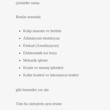
çözümler sunar.
Bunlar arasında;
Kalıp tasarımı ve üretimi
Alüminyum ekstrüzyon
Eloksal (Anodizasyon)
Elektrostatik toz boya
Mekanik işleme
Kesim ve montaj işlemleri
Kalite kontrol ve laboratuvar testleri
gibi hizmetler yer alır.
Tüm bu süreçlerin aynı tesiste