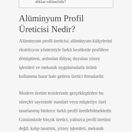
dikkat edilmelidir?
Alüminyum Profil
Üreticisi Nedir?
Alüminyum profil üreticisi; alüminyum külçelerini
ekstrüzyon yöntemiyle farklı kesitlerde profillere
dönüştüren, ardından ihtiyaç duyulan yüzey
işlemleri ve mekanik uygulamalarla ürünü
kullanıma hazır hale getiren üretici firmalardır.
Modern üretim tesislerinde gerçekleştirilen bu
süreçler sayesinde standart veya müşteriye özel
tasarlanmış binlerce farklı profil üretilebilmektedir.
Günümüzde birçok üretici, yalnızca profil üretimi
değil; kalıp tasarımı, yüzey işlemleri, mekanik