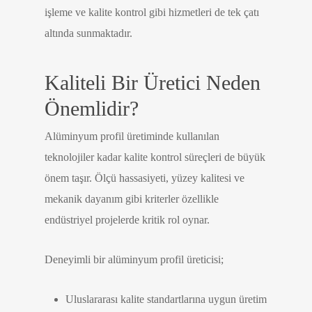
işleme ve kalite kontrol gibi hizmetleri de tek çatı
altında sunmaktadır.
Kaliteli Bir Üretici Neden
Önemlidir?
Alüminyum profil üretiminde kullanılan
teknolojiler kadar kalite kontrol süreçleri de büyük
önem taşır. Ölçü hassasiyeti, yüzey kalitesi ve
mekanik dayanım gibi kriterler özellikle
endüstriyel projelerde kritik rol oynar.
Deneyimli bir alüminyum profil üreticisi;
Uluslararası kalite standartlarına uygun üretim