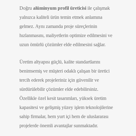
Doğru
alüminyum profil üreticisi
ile çalışmak
yalnızca kaliteli ürün temin etmek anlamına
gelmez. Aynı zamanda proje süreçlerinin
hızlanmasını, maliyetlerin optimize edilmesini ve
uzun ömürlü çözümler elde edilmesini sağlar.
Üretim altyapısı güçlü, kalite standartlarını
benimsemiş ve müşteri odaklı çalışan bir üretici
tercih ederek projeleriniz için güvenilir ve
sürdürülebilir çözümler elde edebilirsiniz.
Özellikle özel kesit tasarımları, yüksek üretim
kapasitesi ve gelişmiş yüzey işlem teknolojilerine
sahip firmalar, hem yurt içi hem de uluslararası
projelerde önemli avantajlar sunmaktadır.