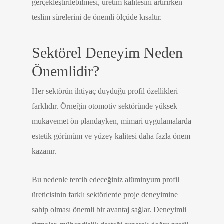
gerçekleştirilebilmesi, üretim kalitesini artırırken
teslim sürelerini de önemli ölçüde kısaltır.
Sektörel Deneyim Neden
Önemlidir?
Her sektörün ihtiyaç duyduğu profil özellikleri
farklıdır. Örneğin otomotiv sektöründe yüksek
mukavemet ön plandayken, mimari uygulamalarda
estetik görünüm ve yüzey kalitesi daha fazla önem
kazanır.
Bu nedenle tercih edeceğiniz alüminyum profil
üreticisinin farklı sektörlerde proje deneyimine
sahip olması önemli bir avantaj sağlar. Deneyimli