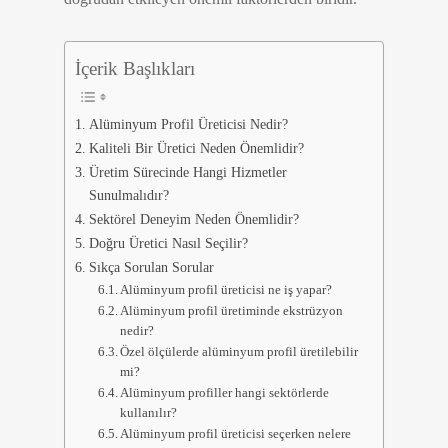
İçerik Başlıkları
Alüminyum Profil Üreticisi Nedir?
Kaliteli Bir Üretici Neden Önemlidir?
Üretim Sürecinde Hangi Hizmetler
Sunulmalıdır?
Sektörel Deneyim Neden Önemlidir?
Doğru Üretici Nasıl Seçilir?
Sıkça Sorulan Sorular
Alüminyum profil üreticisi ne iş yapar?
Alüminyum profil üretiminde ekstrüzyon
nedir?
Özel ölçülerde alüminyum profil üretilebilir
mi?
Alüminyum profiller hangi sektörlerde
kullanılır?
Alüminyum profil üreticisi seçerken nelere