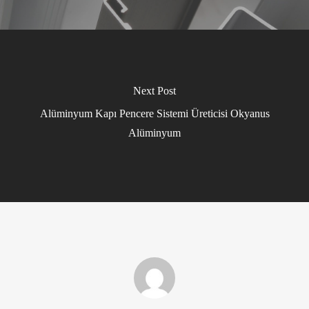
Next Post
Alüminyum Kapı Pencere Sistemi Üreticisi Okyanus
Alüminyum