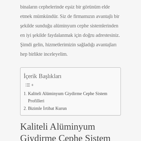
binaların cephelerinde eşsiz bir görünüm elde
etmek mümkündür. Siz de firmamızın avantajlı bir
şekilde sunduğu alüminyum cephe sistemlerinden
en iyi şekilde faydalanmak için doğru adrestesiniz.
Şimdi gelin, hizmetlerimizin sağladığı avantajları
hep birlikte inceleyelim.
İçerik Başlıkları
Kaliteli Alüminyum Giydirme Cephe Sistem
Profilleri
Bizimle İrtibat Kurun
Kaliteli Alüminyum
Giydirme Cephe Sistem