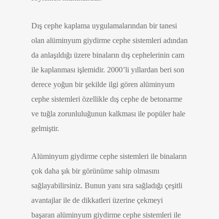
Dış cephe kaplama uygulamalarından bir tanesi
olan alüminyum giydirme cephe sistemleri adından
da anlaşıldığı üzere binaların dış cephelerinin cam
ile kaplanması işlemidir. 2000’li yıllardan beri son
derece yoğun bir şekilde ilgi gören alüminyum
cephe sistemleri özellikle dış cephe de betonarme
ve tuğla zorunluluğunun kalkması ile popüler hale
gelmiştir.
Alüminyum giydirme cephe sistemleri ile binaların
çok daha şık bir görünüme sahip olmasını
sağlayabilirsiniz. Bunun yanı sıra sağladığı çeşitli
avantajlar ile de dikkatleri üzerine çekmeyi
başaran alüminyum giydirme cephe sistemleri ile