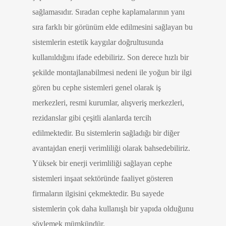
sağlamasıdır. Sıradan cephe kaplamalarının yanı
sıra farklı bir görünüm elde edilmesini sağlayan bu
sistemlerin estetik kaygılar doğrultusunda
kullanıldığını ifade edebiliriz. Son derece hızlı bir
şekilde montajlanabilmesi nedeni ile yoğun bir ilgi
gören bu cephe sistemleri genel olarak iş
merkezleri, resmi kurumlar, alışveriş merkezleri,
rezidanslar gibi çeşitli alanlarda tercih
edilmektedir. Bu sistemlerin sağladığı bir diğer
avantajdan enerji verimliliği olarak bahsedebiliriz.
Yüksek bir enerji verimliliği sağlayan cephe
sistemleri inşaat sektöründe faaliyet gösteren
firmaların ilgisini çekmektedir. Bu sayede
sistemlerin çok daha kullanışlı bir yapıda olduğunu
söylemek mümkündür.