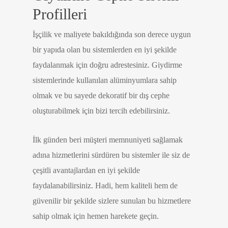
Profilleri
İşçilik ve maliyete bakıldığında son derece uygun
bir yapıda olan bu sistemlerden en iyi şekilde
faydalanmak için doğru adrestesiniz. Giydirme
sistemlerinde kullanılan alüminyumlara sahip
olmak ve bu sayede dekoratif bir dış cephe
oluşturabilmek için bizi tercih edebilirsiniz.
İlk günden beri müşteri memnuniyeti sağlamak
adına hizmetlerini sürdüren bu sistemler ile siz de
çeşitli avantajlardan en iyi şekilde
faydalanabilirsiniz. Hadi, hem kaliteli hem de
güvenilir bir şekilde sizlere sunulan bu hizmetlere
sahip olmak için hemen harekete geçin.