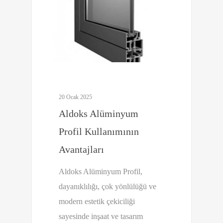
20 Ocak 2025
Aldoks Alüminyum
Profil Kullanımının
Avantajları
Aldoks Alüminyum Profil,
dayanıklılığı, çok yönlülüğü ve
modern estetik çekiciliği
sayesinde inşaat ve tasarım