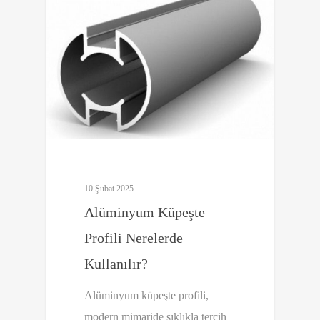
10 Şubat 2025
Alüminyum Küpeşte
Profili Nerelerde
Kullanılır?
Alüminyum küpeşte profili,
modern mimaride sıklıkla tercih