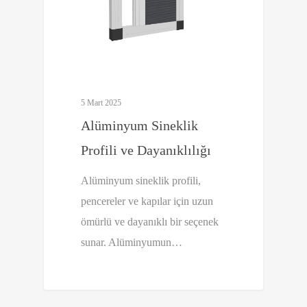
5 Mart 2025
Alüminyum Sineklik
Profili ve Dayanıklılığı
Alüminyum sineklik profili,
pencereler ve kapılar için uzun
ömürlü ve dayanıklı bir seçenek
sunar. Alüminyumun…